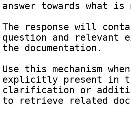
answer towards what is 
The response will conta
question and relevant e
the documentation.

Use this mechanism when
explicitly present in t
clarification or additi