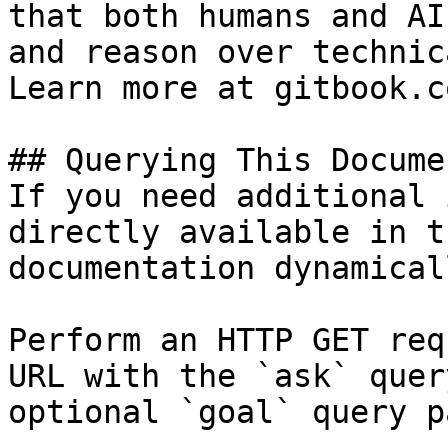
that both humans and AI
and reason over technic
Learn more at gitbook.co
## Querying This Docume
If you need additional 
directly available in t
documentation dynamical
Perform an HTTP GET req
URL with the `ask` quer
optional `goal` query p