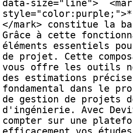
data-size="line">  <mark
style="color:purple;">*
</mark> constitue la ba
Grâce à cette fonctionn
éléments essentiels pou
de projet. Cette compos
vous offre les outils n
des estimations précise
fondamental dans le pro
de gestion de projets d
d'ingénierie. Avec Devi
compter sur une platefo
efficacement vos études