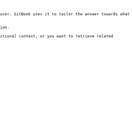
user. GitBook uses it to tailor the answer towards what 
ion.

itional context, or you want to retrieve related 