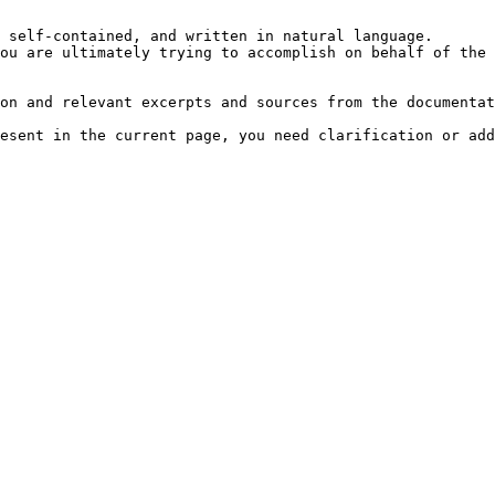
 self-contained, and written in natural language.

ou are ultimately trying to accomplish on behalf of the 
on and relevant excerpts and sources from the documentat
esent in the current page, you need clarification or add