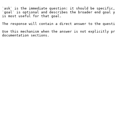
```

`ask` is the immediate question: it should be specific,
`goal` is optional and describes the broader end goal y
is most useful for that goal.

The response will contain a direct answer to the questi
Use this mechanism when the answer is not explicitly pr