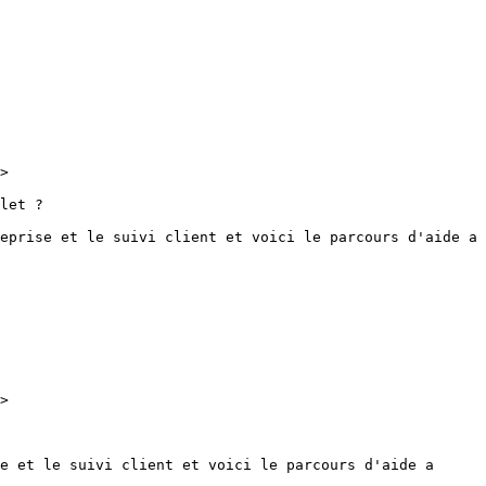
>

let ?

eprise et le suivi client et voici le parcours d'aide a 
>

e et le suivi client et voici le parcours d'aide a 