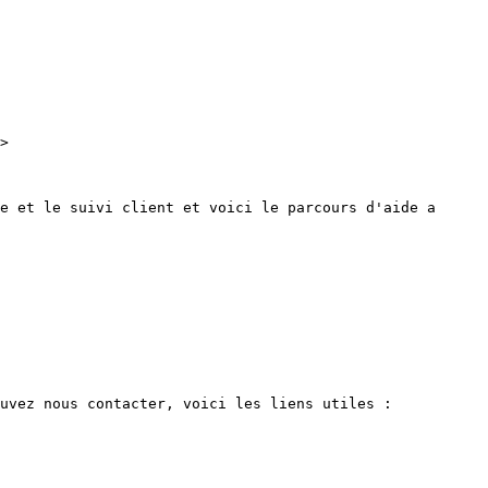
>

e et le suivi client et voici le parcours d'aide a 
uvez nous contacter, voici les liens utiles :
