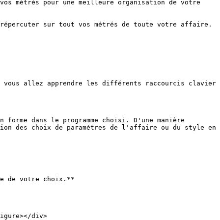
vos métrés pour une meilleure organisation de votre 
répercuter sur tout vos métrés de toute votre affaire.

 vous allez apprendre les différents raccourcis clavier 
n forme dans le programme choisi. D'une manière 
ion des choix de paramètres de l'affaire ou du style en 
e de votre choix.**

igure></div>
